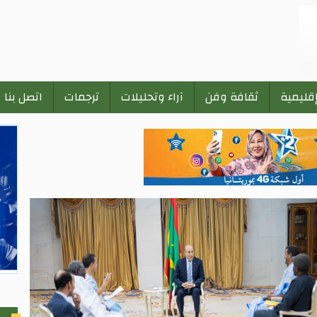
إقليمية
ثقافة وفن
آراء وتحليلات
ترجمات
اتصل بنا