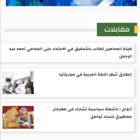
مقابلات
هيئة المحامين تطالب بالتحقيق في الاعتداء على المحامي أحمد عبد
الرحمن
إنطلاق شهر اللغة العربية في موريتانيا
أنولل : ناشطة سياسية تشارك فى مهرجان
جماهيري لنساء تواصل