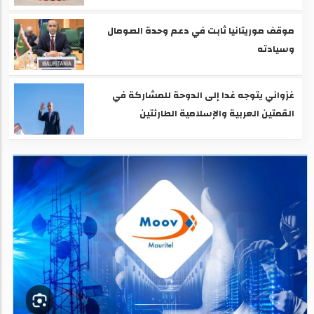
موقف موريتانيا ثابت في دعم وحدة الصومال
وسيادته
غزواني يتوجه غدا إلى الدوحة للمشاركة في
القمتين العربية والإسلامية الطارئتين