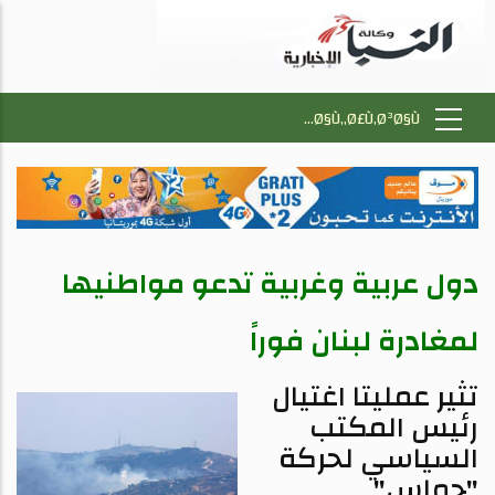
دول عربية وغربية تدعو مواطنيها
لمغادرة لبنان فوراً
تثير عمليتا اغتيال
رئيس المكتب
السياسي لحركة
"حماس"