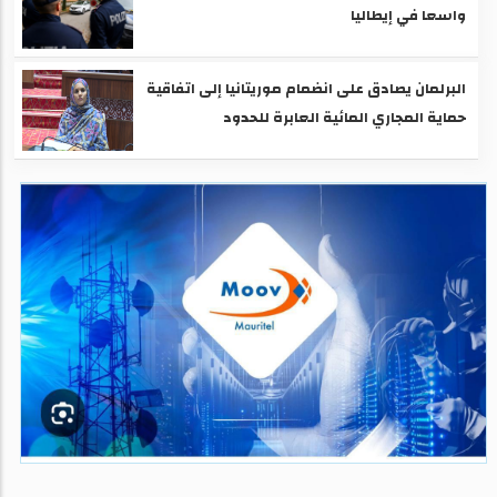
واسعا في إيطاليا
البرلمان يصادق على انضمام موريتانيا إلى اتفاقية
حماية المجاري المائية العابرة للحدود