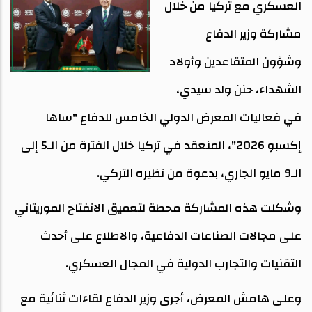
العسكري مع تركيا من خلال
مشاركة وزير الدفاع
وشؤون المتقاعدين وأولاد
الشهداء، حنن ولد سيدي،
في فعاليات المعرض الدولي الخامس للدفاع "ساها
إكسبو 2026"، المنعقد في تركيا خلال الفترة من الـ5 إلى
الـ9 مايو الجاري، بدعوة من نظيره التركي.
وشكلت هذه المشاركة محطة لتعميق الانفتاح الموريتاني
على مجالات الصناعات الدفاعية، والاطلاع على أحدث
التقنيات والتجارب الدولية في المجال العسكري.
وعلى هامش المعرض، أجرى وزير الدفاع لقاءات ثنائية مع