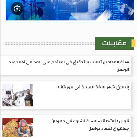
مقابلات
هيئة المحامين تطالب بالتحقيق في الاعتداء على المحامي أحمد عبد
الرحمن
إنطلاق شهر اللغة العربية في موريتانيا
أنولل : ناشطة سياسية تشارك فى مهرجان
جماهيري لنساء تواصل