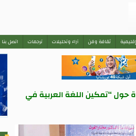
إقليمية
ثقافة وفن
آراء وتحليلات
ترجمات
اتصل بنا
 حول “تمكين اللغة العربية في