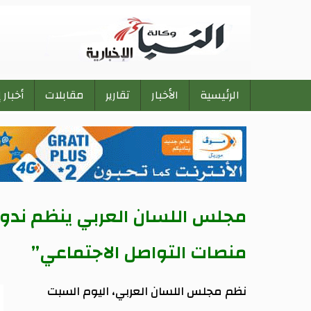
الرئيسية
الأخبار
تقارير
مقابلات
أخبار 
Main
navigation
مجلس اللسان العربي ينظم ندوة
منصات التواصل الاجتماعي”
نظم مجلس اللسان العربي، اليوم السبت