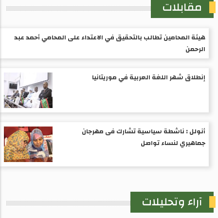
مقابلات
هيئة المحامين تطالب بالتحقيق في الاعتداء على المحامي أحمد عبد
الرحمن
إنطلاق شهر اللغة العربية في موريتانيا
أنولل : ناشطة سياسية تشارك فى مهرجان
جماهيري لنساء تواصل
آراء وتحليلات