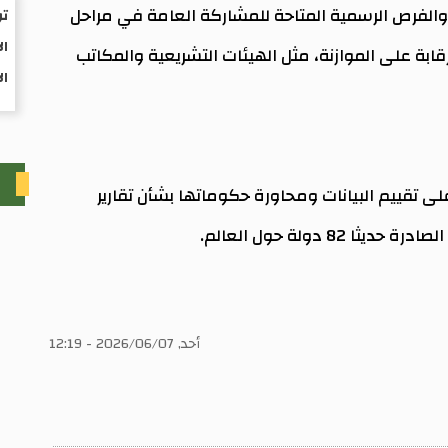
ال
والفرص الرسمية المتاحة للمشاركة العامة في مراحل
تو
ال
قابة على الموازنة، مثل الهيئات التشريعية والمكاتب
ال
ت
ى تقييم البيانات ومحاورة حكوماتها بشأن تقارير
 دولة حول العالم.
أحد, 2026/06/07 - 12:19