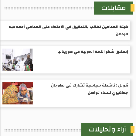
مقابلات
هيئة المحامين تطالب بالتحقيق في الاعتداء على المحامي أحمد عبد
الرحمن
إنطلاق شهر اللغة العربية في موريتانيا
أنولل : ناشطة سياسية تشارك فى مهرجان
جماهيري لنساء تواصل
آراء وتحليلات