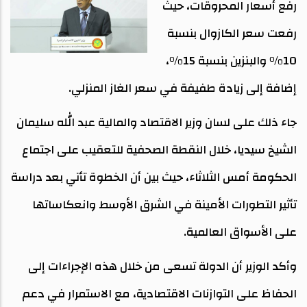
رفع أسعار المحروقات، حيث
رفعت سعر الكازوال بنسبة
10% والبنزين بنسبة 15%،
إضافة إلى زيادة طفيفة في سعر الغاز المنزلي.
جاء ذلك على لسان وزير الاقتصاد والمالية عبد الله سليمان
الشيخ سيديا، خلال النقطة الصحفية للتعقيب على اجتماع
الحكومة أمس الثلاثاء، حيث بين أن الخطوة تأتي بعد دراسة
تأثير التطورات الأمينة في الشرق الأوسط وانعكاساتها
على الأسواق العالمية.
وأكد الوزير أن الدولة تسعى من خلال هذه الإجراءات إلى
الحفاظ على التوازنات الاقتصادية، مع الاستمرار في دعم