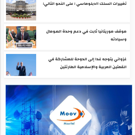
تغييرات السلك اادبلوماسي : على النحو التالي:
موقف موريتانيا ثابت في دعم وحدة الصومال
وسيادته
غزواني يتوجه غدا إلى الدوحة للمشاركة في
القمتين العربية والإسلامية الطارئتين