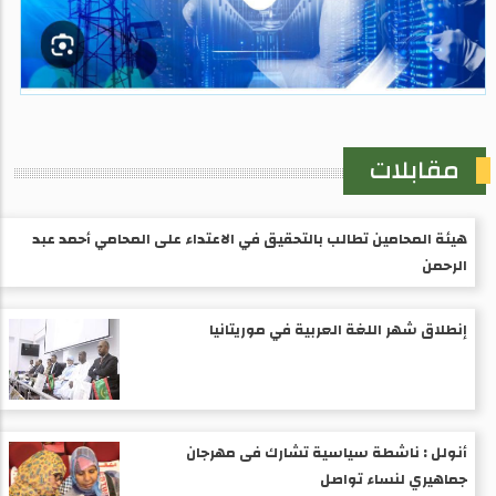
مقابلات
هيئة المحامين تطالب بالتحقيق في الاعتداء على المحامي أحمد عبد
الرحمن
إنطلاق شهر اللغة العربية في موريتانيا
أنولل : ناشطة سياسية تشارك فى مهرجان
جماهيري لنساء تواصل