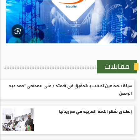
مقابلات
هيئة المحامين تطالب بالتحقيق في الاعتداء على المحامي أحمد عبد
الرحمن
إنطلاق شهر اللغة العربية في موريتانيا