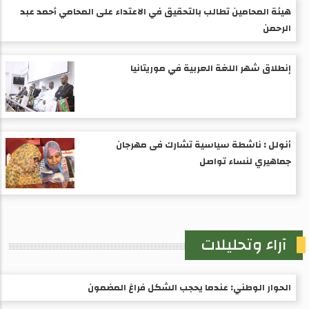
هيئة المحامين تطالب بالتحقيق في الاعتداء على المحامي أحمد عبد
الرحمن
إنطلاق شهر اللغة العربية في موريتانيا
أنولل : ناشطة سياسية تشارك فى مهرجان
جماهيري لنساء تواصل
آراء وتحليلات
الحوار الوطني: عندما يحجب الشكل فراغ المضمون