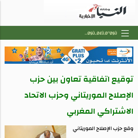
توقيع اتفاقية تعاون بين حزب
الإصلاح الموريتاني وحزب الاتحاد
الاشتراكي المغربي
وقع حزب الإصلاح الموريتاني