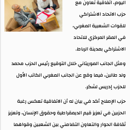
اليوم، اتفاقية تعاون مع
حزب الاتحاد الاشتراكي
للقوات الشعبية المغربي،
في المقر المركزي للاتحاد
الاشتراكي بمدينة الرباط.
ومثل الجانب الموريتاني خلال التوقيع رئيس الحزب محمد
ولد طالبن، فيما وقع عن الجانب المغربي الكاتب الأول
للحزب إدريس لشكر.
حزب الإصلاح أكد في بيان له أن الاتفاقية تعكس رغبة
الحزبين في تعزيز قيم الديمقراطية وحقوق الإنسان، وتعزيز
ثقافة الحوار والتعاون التضامني بين الشعبين وقواهما