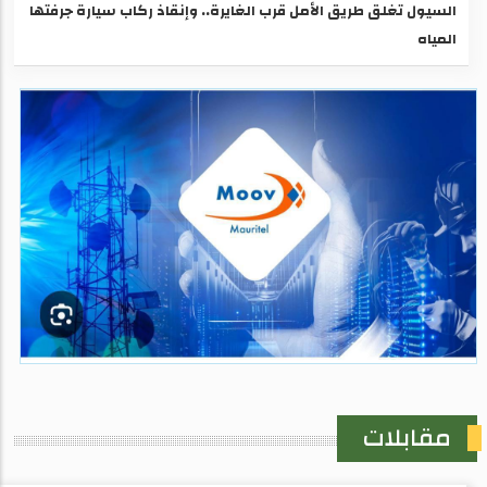
السيول تغلق طريق الأمل قرب الغايرة.. وإنقاذ ركاب سيارة جرفتها
المياه
مقابلات