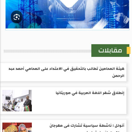
مقابلات
هيئة المحامين تطالب بالتحقيق في الاعتداء على المحامي أحمد عبد
الرحمن
إنطلاق شهر اللغة العربية في موريتانيا
أنولل : ناشطة سياسية تشارك فى مهرجان