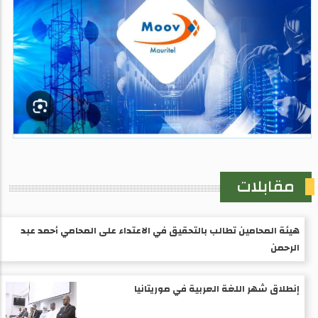
مقابلات
هيئة المحامين تطالب بالتحقيق في الاعتداء على المحامي أحمد عبد
الرحمن
إنطلاق شهر اللغة العربية في موريتانيا