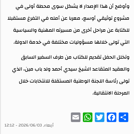
وأوضح أن هذا الإصدار لا يشكل سوى محطة أولى في
مشروع توثيقي أوسع، معربا عن أمله في التفرغ مستقبلا
للكتابة عن مراحل أخرى من مسيرته المهنية والسياسية
التي تولى خلالها مسؤوليات مختلفة في خدمة الدولة.
وتخلل الحفل تقديم للكتاب من طرف السفير السابق
والعقيد المتقاعد الشيخ سيدي أحمد ولد باب مين، الذي
تولى رئاسة اللجنة الوطنية المستقلة للانتخابات خلال
المرحلة الانتقالية.
WhatsApp
Email
Twitter
Facebook
Share
أربعاء, 2026/06/03 - 12:12