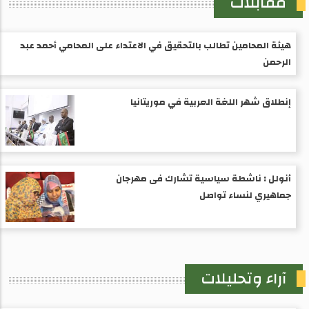
مقابلات
هيئة المحامين تطالب بالتحقيق في الاعتداء على المحامي أحمد عبد
الرحمن
إنطلاق شهر اللغة العربية في موريتانيا
أنولل : ناشطة سياسية تشارك فى مهرجان
جماهيري لنساء تواصل
آراء وتحليلات