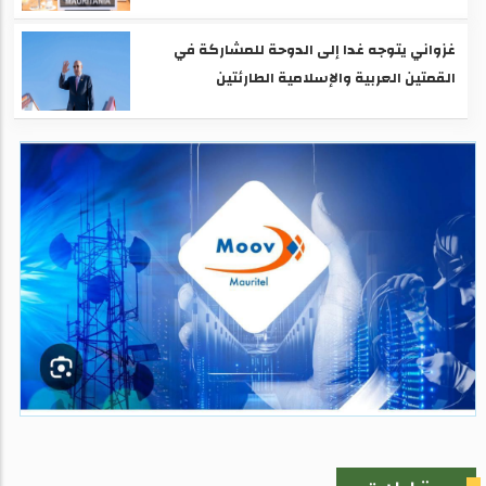
غزواني يتوجه غدا إلى الدوحة للمشاركة في
القمتين العربية والإسلامية الطارئتين