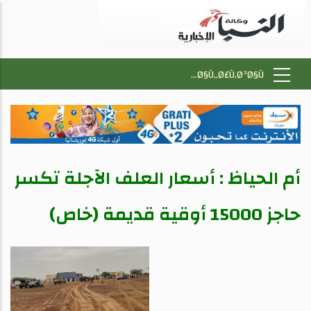
أم الحياظ : أسعار العلف الآجلة تكسر
حاجز 15000 أوقية قديمة (خاص)