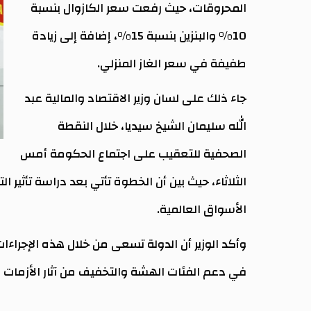
المحروقات، حيث رفعت سعر الكازوال بنسبة
10% والبنزين بنسبة 15%، إضافة إلى زيادة
طفيفة في سعر الغاز المنزلي.
جاء ذلك على لسان وزير الاقتصاد والمالية عبد
الله سليمان الشيخ سيديا، خلال النقطة
الصحفية للتعقيب على اجتماع الحكومة أمس
الثلاثاء، حيث بين أن الخطوة تأتي بعد دراسة تأثير
الأسواق العالمية.
وأكد الوزير أن الدولة تسعى من خلال هذه الإجراءات
في دعم الفئات الهشة والتخفيف من آثار الأزمات ا